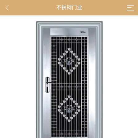
不锈钢门业