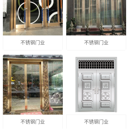
不锈钢门业
不锈钢门业
不锈钢门业
不锈钢门业