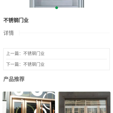
不锈钢门业
详情
上一篇：不锈钢门业
下一篇：不锈钢门业
产品推荐