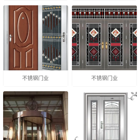
不锈钢门业
不锈钢门业