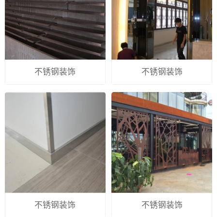
不锈钢装饰
不锈钢装饰
不锈钢装饰
不锈钢装饰