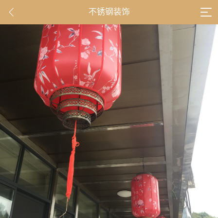
不锈钢装饰