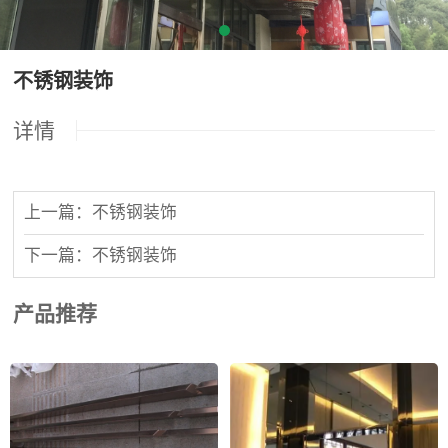
不锈钢装饰
详情
上一篇：不锈钢装饰
下一篇：不锈钢装饰
产品推荐