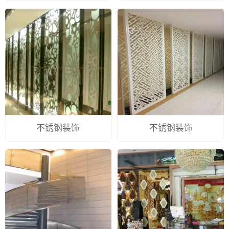
不锈钢装饰
不锈钢装饰