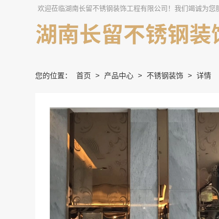
欢迎莅临湖南长留不锈钢装饰工程有限公司！我们竭诚为您
您的位置：
首页
>
产品中心
>
不锈钢装饰
>
详情