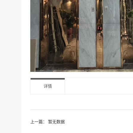
详情
上一篇： 暂无数据