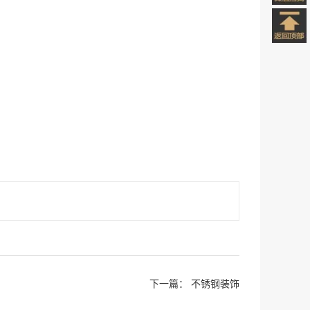
下一篇：
不锈钢装饰