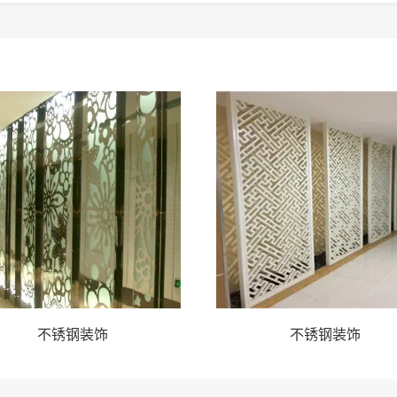
不锈钢装饰
不锈钢装饰