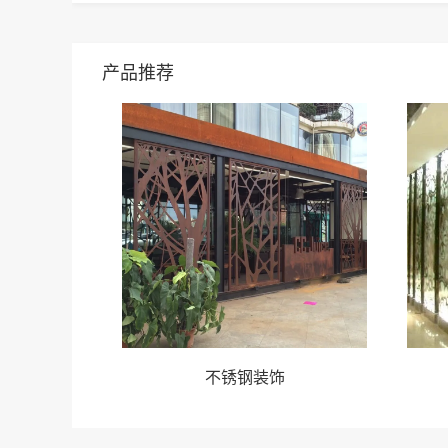
产品推荐
不锈钢装饰