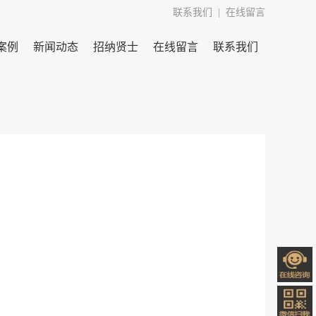
联系我们
  |  
在线留言
案例
新闻动态
招纳贤士
在线留言
联系我们