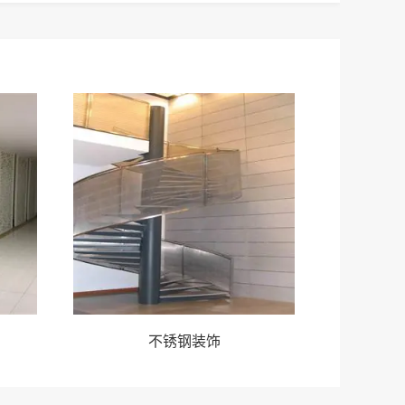
不锈钢装饰