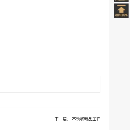
下一篇：
不锈钢精品工程