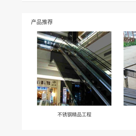
产品推荐
程
不锈钢精品工程