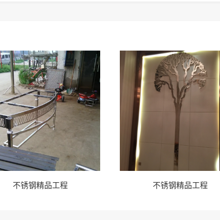
不锈钢精品工程
不锈钢精品工程