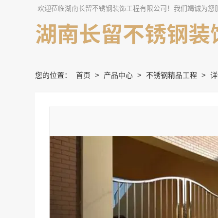
欢迎莅临湖南长留不锈钢装饰工程有限公司！我们竭诚为您
您的位置：
首页
>
产品中心
>
不锈钢精品工程
>
详