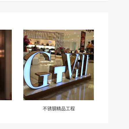
不锈钢精品工程