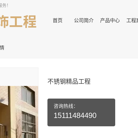
服务！
首页
公司简介
产品中心
工程
情
不锈钢精品工程
咨询热线：
15111484490