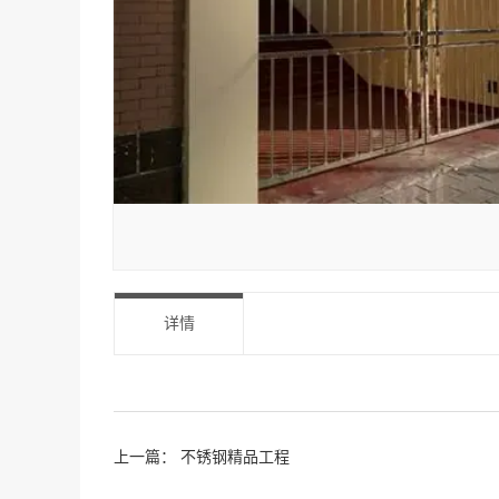
详情
上一篇：
不锈钢精品工程