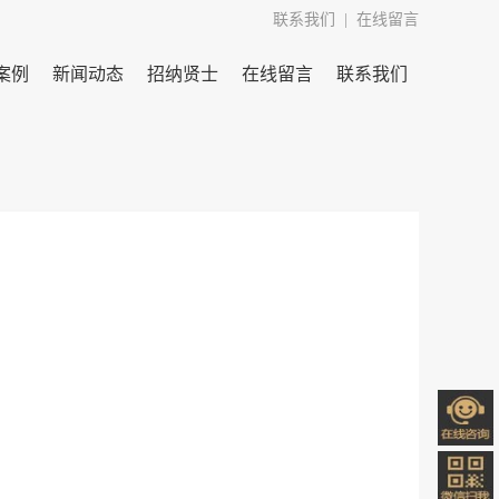
联系我们
  |  
在线留言
案例
新闻动态
招纳贤士
在线留言
联系我们