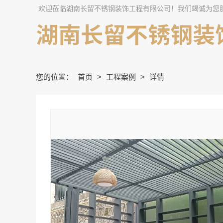
欢迎莅临湖南长留不锈钢装饰工程有限公司！我们竭诚为您
您的位置：
首页
>
工程案例
>
详情