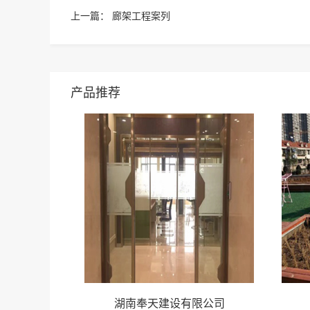
上一篇：
廊架工程案列
产品推荐
湖南奉天建设有限公司