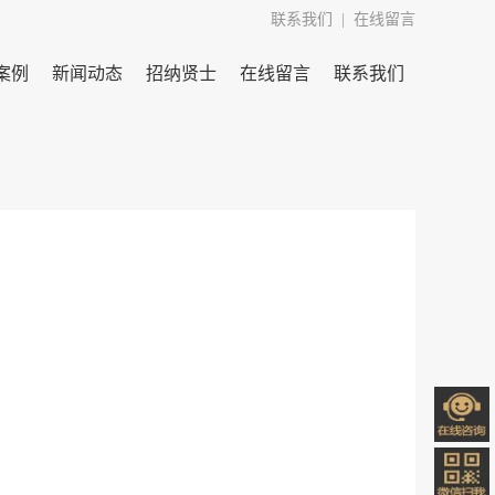
联系我们
  |  
在线留言
案例
新闻动态
招纳贤士
在线留言
联系我们