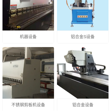
机器设备
铝合金S设备
不锈钢剪板机设备
铝合金设备