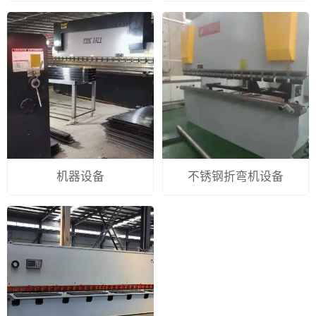
机器设备
不锈钢折弯机设备