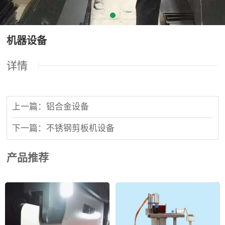
机器设备
详情
上一篇：铝合金设备
下一篇：不锈钢剪板机设备
产品推荐