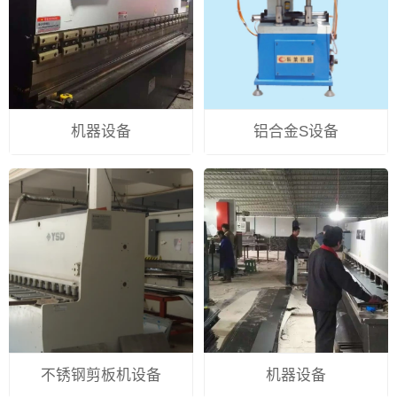
机器设备
铝合金S设备
不锈钢剪板机设备
机器设备