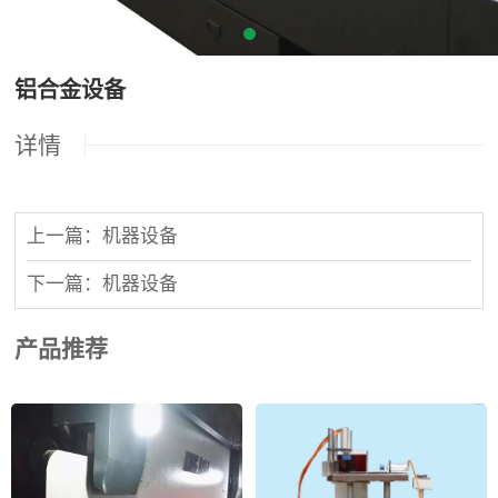
铝合金设备
详情
上一篇：机器设备
下一篇：机器设备
产品推荐