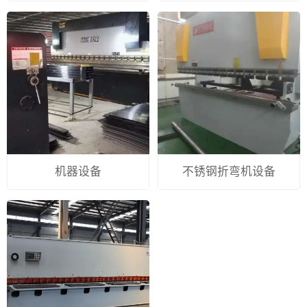
机器设备
不锈钢折弯机设备